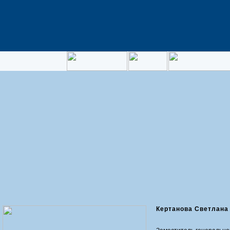
Кертанова Светлана